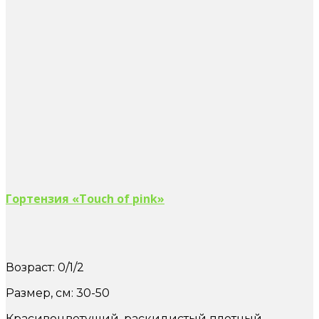
Гортензия «Touch of pink»
Возраст: 0/1/2
Размер, см: 30-50
Красивоцветущий, раскидистый плотный