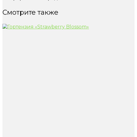
Смотрите также