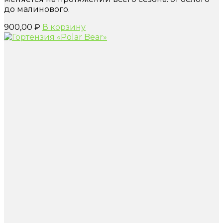
до малинового.
900,00
₽
В корзину