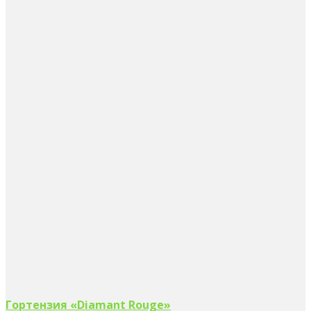
Гортензия «Diamant Rouge»