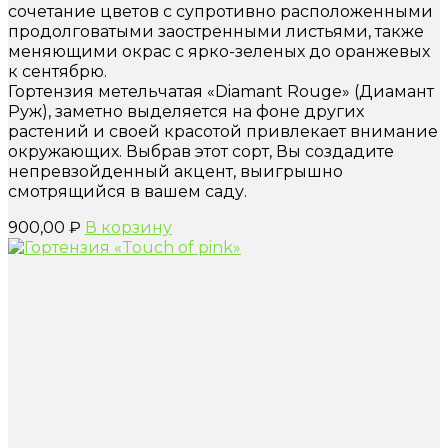
сочетание цветов с супротивно расположенными
продолговатыми заостренными листьями, также
меняющими окрас с ярко-зеленых до оранжевых
к сентябрю.
Гортензия метельчатая «Diamant Rouge» (Диамант
Руж), заметно выделяется на фоне других
растений и своей красотой привлекает внимание
окружающих. Выбрав этот сорт, Вы создадите
непревзойденный акцент, выигрышно
смотрящийся в вашем саду.
900,00
₽
В корзину