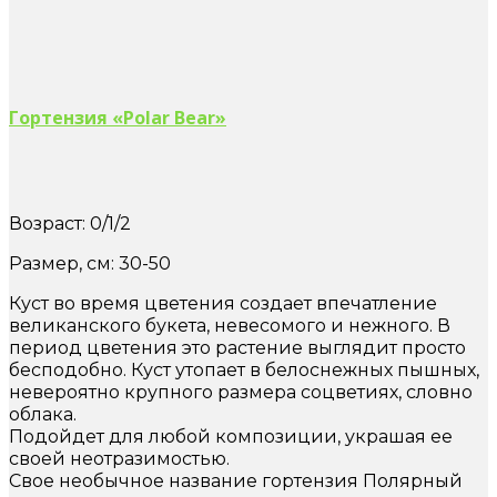
Гортензия «Polar Bear»
Возраст: 0/1/2
Размер, см: 30-50
Куст во время цветения создает впечатление
великанского букета, невесомого и нежного. В
период цветения это растение выглядит просто
бесподобно. Куст утопает в белоснежных пышных,
невероятно крупного размера соцветиях, словно
облака.
Подойдет для любой композиции, украшая ее
своей неотразимостью.
Свое необычное название гортензия Полярный