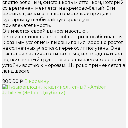
светло-зеленым, фисташковым оттенком, который
со временем меняется на кремово-белый. Эти
нежные цветки в пышных метелках придают
кустарнику необычайную красоту и
привлекательность.
Отличается своей выносливостью и
неприхотливостью. Способна приспосабливаться
к разным условиям выращивания. Хорошо растет
на солнечных участках, переносит полутень. Она
растет на различных типах почв, но предпочитает
подкисленный грунт. Также отличается хорошей
устойчивостью к морозам. Широко применяется в
ландшафте.
900,00
₽
В корзину