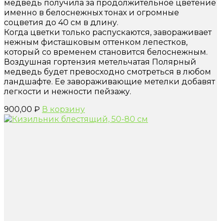
медведь получила за продолжительное цветение
именно в белоснежных тонах и огромные
соцветия до 40 см в длину.
Когда цветки только распускаются, завораживает
нежным фисташковым оттенком лепестков,
который со временем становится белоснежным.
Воздушная гортензия метельчатая Полярный
медведь будет превосходно смотреться в любом
ландшафте. Ее завораживающие метелки добавят
легкости и нежности пейзажу.
900,00
₽
В корзину