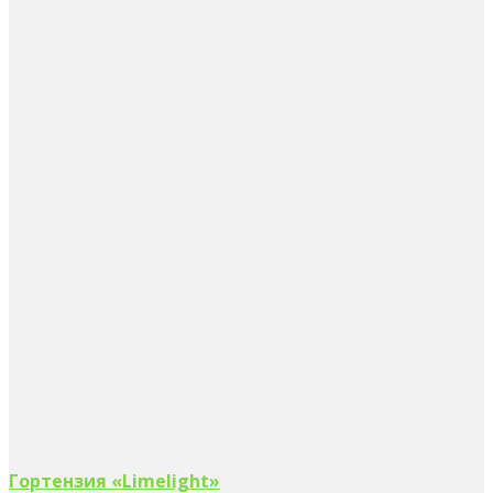
Гортензия «Limelight»