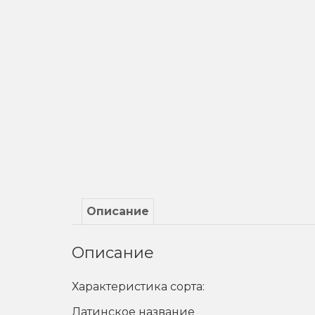
Описание
Описание
Характеристика сорта:
Латинское название