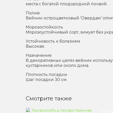
места с богатой плодородной почвой.
Полив
Вейник остроцветковый ‘Овердам’ отлич
Морозостойкость
Морозоустойчивый сорт, зимует без укры
Устойчивость к болезням
Высокая.
Назначение
В декоративных целях вейник использу
кустарников или около дома.
Плотность посадки
Шаг посадки 30 см.
Смотрите также