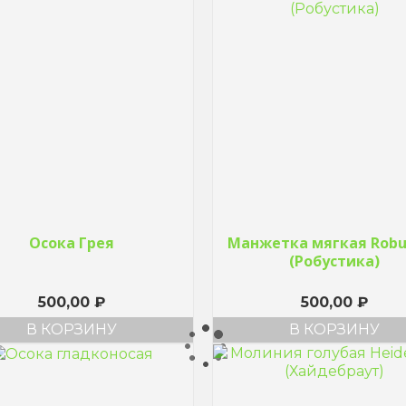
Осока Грея
Манжетка мягкая Robu
(Робустика)
500,00
₽
500,00
₽
В КОРЗИНУ
В КОРЗИНУ