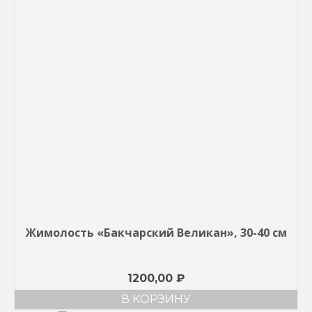
Жимолость «Бакчарский Великан», 30-40 см
1200,00
₽
В КОРЗИНУ