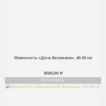
Жимолость «Дочь Великана», 40-50 см
1500,00
₽
В КОРЗИНУ