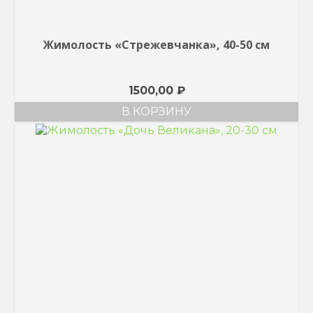
Жимолость «Стрежевчанка», 40-50 см
1500,00
₽
В КОРЗИНУ