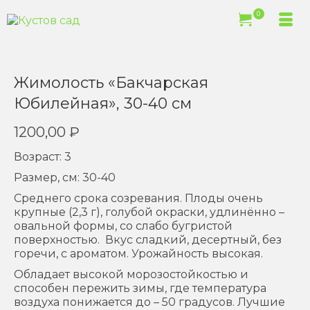
0
Жимолость «Бакчарская
Юбилейная», 30-40 см
1200,00
₽
Возраст: 3
Размер, см: 30-40
Среднего срока созревания. Плоды очень
крупные (2,3 г), голубой окраски, удлинённо –
овальной формы, со слабо бугристой
поверхностью. Вкус сладкий, десертный, без
горечи, с ароматом. Урожайность высокая.
Обладает высокой морозостойкостью и
способен пережить зимы, где температура
воздуха понижается до – 50 градусов. Лучшие