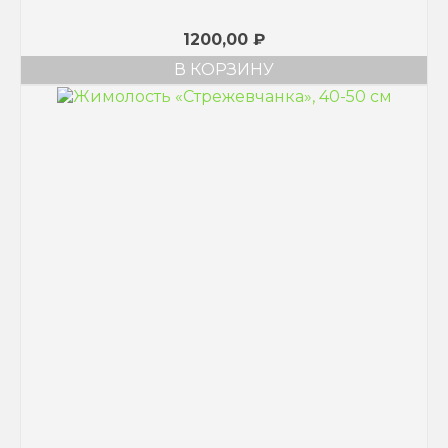
1200,00
₽
В КОРЗИНУ