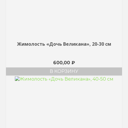
Жимолость «Дочь Великана», 20-30 см
600,00
₽
В КОРЗИНУ