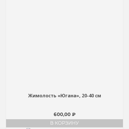
Жимолость «Югана», 20-40 см
600,00
₽
В КОРЗИНУ