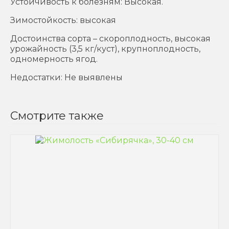
Устойчивость к болезням: Высокая.
Зимостойкость: высокая
Достоинства сорта – скороплодность, высокая
урожайность (3,5 кг/куст), крупноплодность,
одномерность ягод.
Недостатки: Не выявлены
Смотрите также