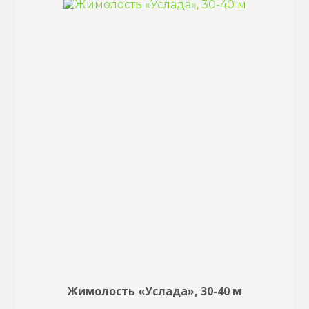
Жимолость «Услада», 30-40 м