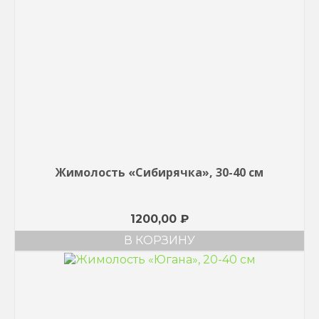
Жимолость «Сибирячка», 30-40 см
1200,00
₽
В КОРЗИНУ