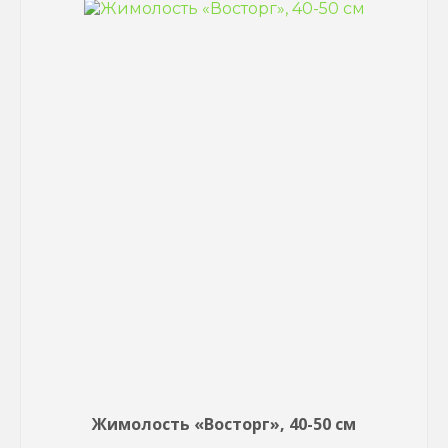
Жимолость «Восторг», 40-50 см