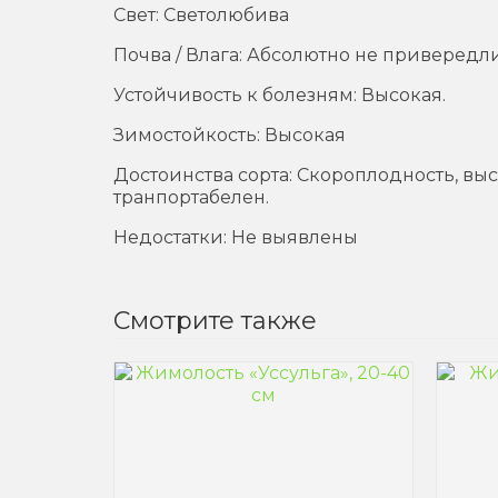
Свет: Светолюбива
Почва / Влага: Абсолютно не привередли
Устойчивость к болезням: Высокая.
Зимостойкость: Высокая
Достоинства сорта: Скороплодность, выс
транпортабелен.
Недостатки: Не выявлены
Смотрите также