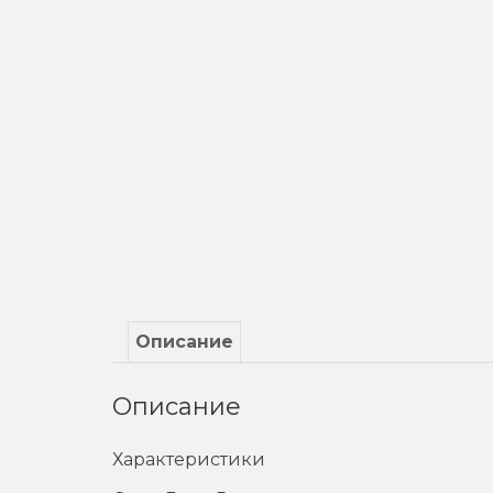
Описание
Описание
Характеристики