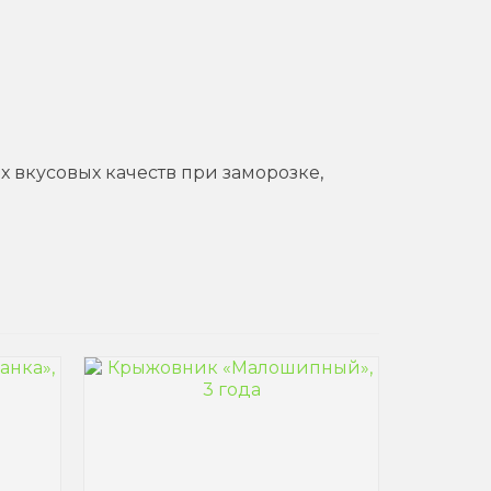
х вкусовых качеств при заморозке,