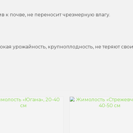
в к почве, не переносит чрезмерную влагу.
окая урожайность, крупноплодность, не теряют свои