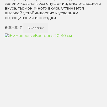
зелено-красная, без опушения, кисло-сладкого
вкуса, гармоничного вкуса. Отличается
высокой устойчивостью к условиям
выращивания и посадки.
800,00
₽
В корзину