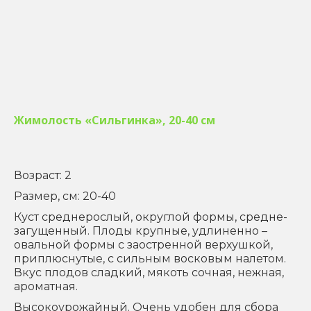
Жимолость «Сильгинка», 20-40 см
Возраст: 2
Размер, см: 20-40
Куст среднерослый, округлой формы, средне-
загущенный. Плоды крупные, удлиненно –
овальной формы с заостренной верхушкой,
приплюснутые, с сильным восковым налетом.
Вкус плодов сладкий, мякоть сочная, нежная,
ароматная.
Высокоурожайный. Очень удобен для сбора