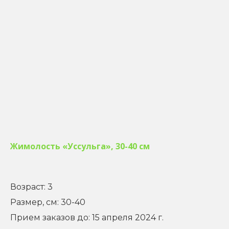
Жимолость «Уссульга», 30-40 см
Возраст: 3
Размер, см: 30-40
Прием заказов до: 15 апреля 2024 г.