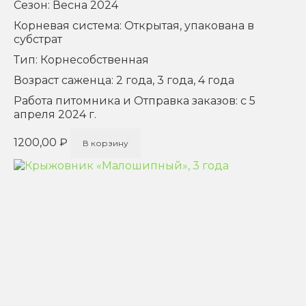
Сезон: Весна 2024
Корневая система: Открытая, упакована в
субстрат
Тип: Корнесобственная
Возраст саженца: 2 года, 3 года, 4 года
Работа питомника и Отправка заказов: с 5
апреля 2024 г.
1200,00
₽
В корзину