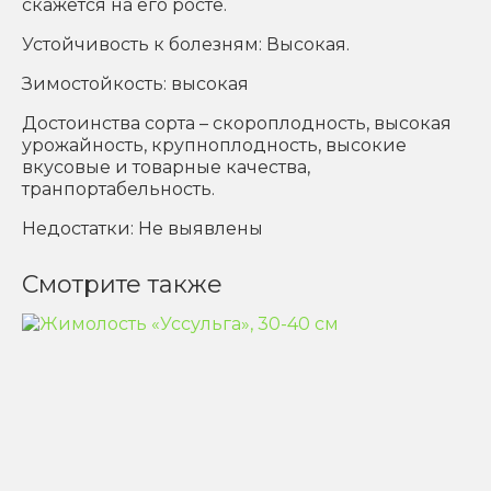
скажется на его росте.
Устойчивость к болезням: Высокая.
Зимостойкость: высокая
Достоинства сорта – скороплодность, высокая
урожайность, крупноплодность, высокие
вкусовые и товарные качества,
транпортабельность.
Недостатки: Не выявлены
Смотрите также