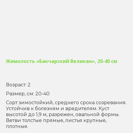
Жимолость «Бакчарский Великан», 20-40 см
Возраст: 2
Размер, см: 20-40
Сорт зимостойкий, среднего срока созревания.
Устойчив к болезням и вредителям. Куст
высотой до 1,9 м, разрежен, овальной формы.
Ветви толстые прямые, листья крупные,
плотные.