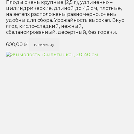
Плоды очень крупные (2,5 г), удлиненно –
цилиндрические, длиной до 4,5 см, плотные,
на ветвях расположены равномерно, очень
удобны для сбора. Урожайность высокая. Вкус
ягод кисло–сладкий, нежный,
сбалансированный, десертный, без горечи.
600,00
₽
В корзину