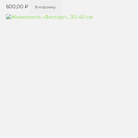
600,00
₽
В корзину