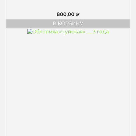
800,00
₽
В КОРЗИНУ