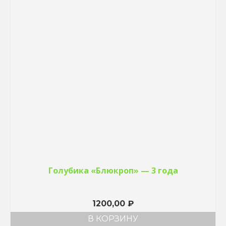
Голубика «Блюкроп» — 3 года
1200,00
₽
В КОРЗИНУ