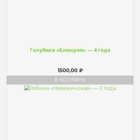
Голубика «Блюкроп» — 4 года
1500,00
₽
В КОРЗИНУ