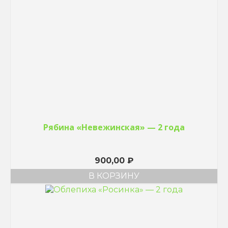
Рябина «Невежинская» — 2 года
900,00
₽
В КОРЗИНУ