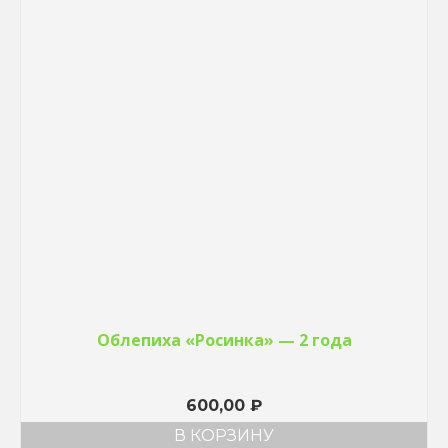
Облепиха «Росинка» — 2 года
600,00
₽
В КОРЗИНУ