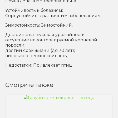
Почва / Влага НЕ требовательна.
Устойчивость к болезням:
Сорт устойчив к различным заболеваниям.
Зимостойкость: Зимостойкий.
Достоинства: высокая урожайность;
отсутствие неконтролируемой корневой
поросли;
долгий срок жизни (до 70 лет);
высокая теневыносливость;
Недостатки: Привлекает птиц
Смотрите также