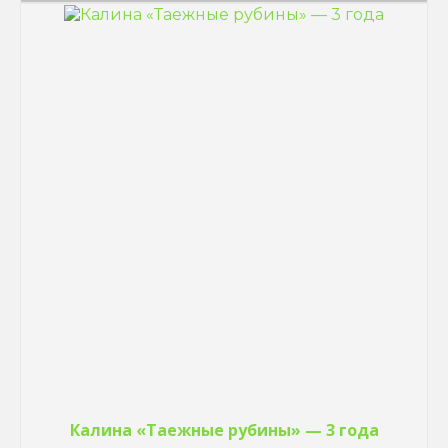
Калина «Таежные рубины» — 3 года