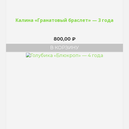
Калина «Гранатовый браслет» — 3 года
800,00
₽
В КОРЗИНУ