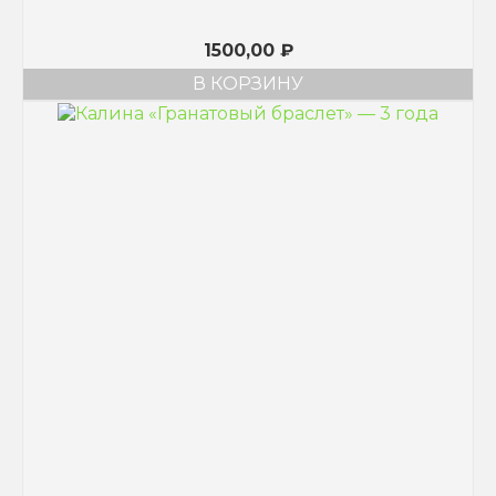
1500,00
₽
В КОРЗИНУ