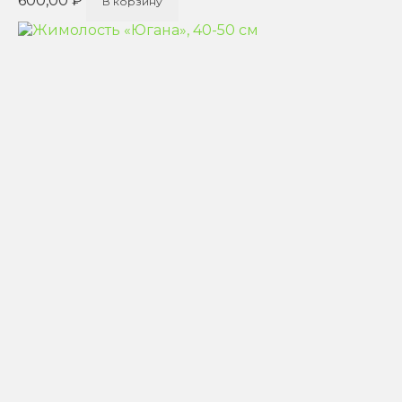
600,00
₽
В корзину