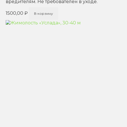
вредителям. Не требователен в уходе.
1500,00
₽
В корзину