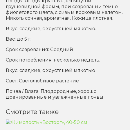
Плоды: Ягоды крупные, вытянутой,
грушевидной формы, при созревании темно-
фиолетового цвета, с сизым восковым налетом.
Мякоть сочная, ароматная. Кожица плотная.
Вкус: сладкие, с хрустящей мякотью.
Вес: до 5 г.
Срок созревания: Средний
Срок потребления: несколько недель.
Вкус: сладкие, с хрустящей мякотью
Свет: Светолюбивое растение
Почва / Влага: Плодородные, хорошо
дренированные и увлажненные почвы
Смотрите также