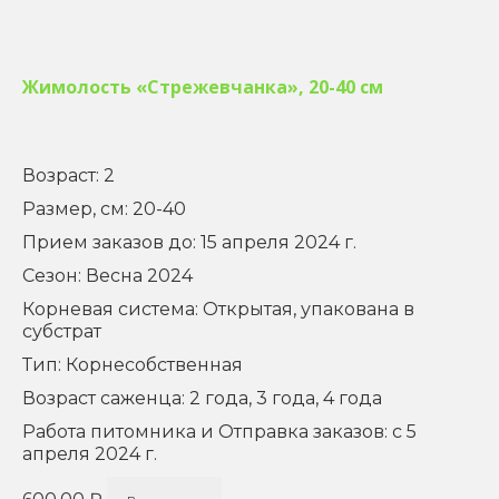
Жимолость «Стрежевчанка», 20-40 см
Возраст: 2
Размер, см: 20-40
Прием заказов до: 15 апреля 2024 г.
Сезон: Весна 2024
Корневая система: Открытая, упакована в
субстрат
Тип: Корнесобственная
Возраст саженца: 2 года, 3 года, 4 года
Работа питомника и Отправка заказов: с 5
апреля 2024 г.