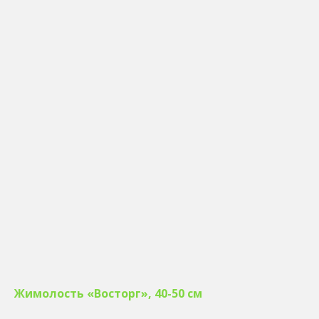
Жимолость «Восторг», 40-50 см