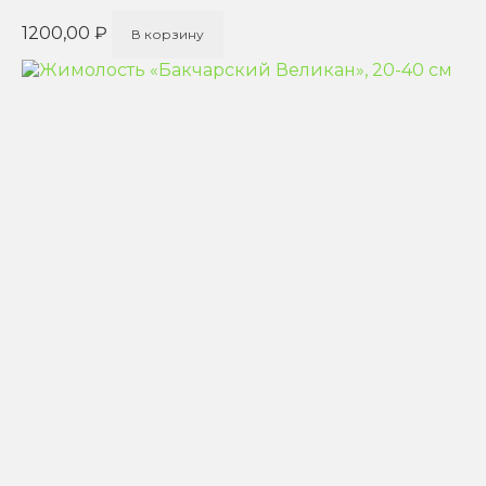
1200,00
₽
В корзину