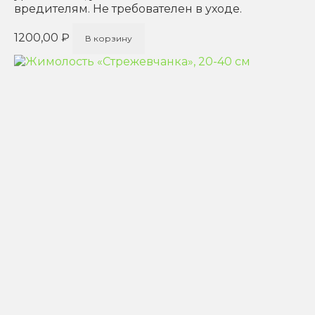
вредителям. Не требователен в уходе.
1200,00
₽
В корзину