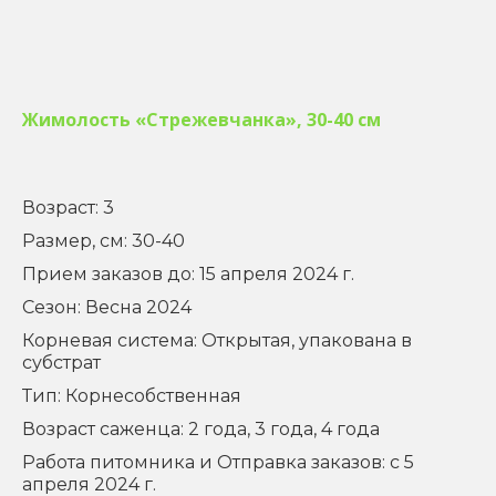
Жимолость «Стрежевчанка», 30-40 см
Возраст: 3
Размер, см: 30-40
Прием заказов до: 15 апреля 2024 г.
Сезон: Весна 2024
Корневая система: Открытая, упакована в
субстрат
Тип: Корнесобственная
Возраст саженца: 2 года, 3 года, 4 года
Работа питомника и Отправка заказов: с 5
апреля 2024 г.