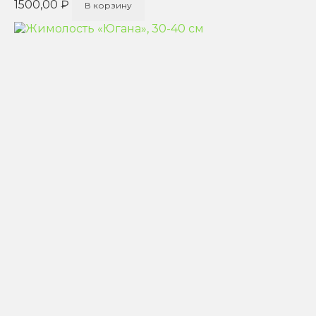
1500,00
₽
В корзину