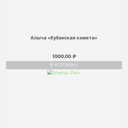
Алыча «Кубанская комета»
1000,00
₽
В КОРЗИНУ