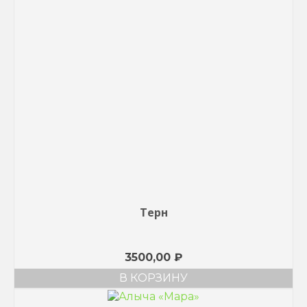
Терн
3500,00
₽
В КОРЗИНУ