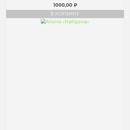
1000,00
₽
В КОРЗИНУ