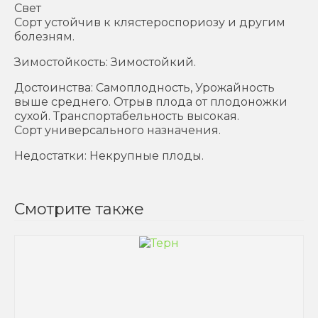
Свет
Сорт устойчив к клястероспориозу и другим
болезням.
Зимостойкость: Зимостойкий.
Достоинства: Самоплодность, Урожайность
выше среднего. Отрыв плода от плодоножки
сухой. Транспортабельность высокая.
Сорт универсального назначения.
Недостатки: Некрупные плоды.
Смотрите также