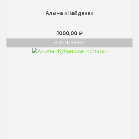
Алыча «Найдена»
1000,00
₽
В КОРЗИНУ