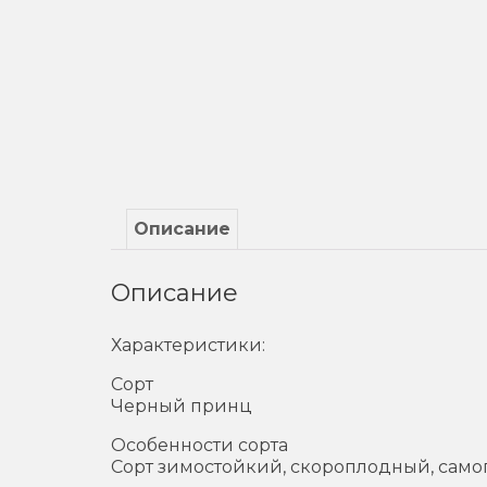
Описание
Описание
Характеристики:
Сорт
Черный принц
Особенности сорта
Сорт зимостойкий, скороплодный, само