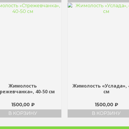
Жимолость
Жимолость «Услада», 
режевчанка», 40-50 см
см
1500,00
₽
1500,00
₽
В КОРЗИНУ
В КОРЗИНУ