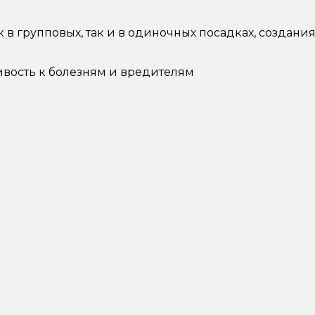
 в групповых, так и в одиночных посадках, создани
ивость к болезням и вредителям