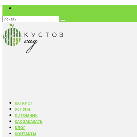
Корзина
-
0,00
₽
Искать:
КАТАЛОГ
УСЛУГИ
ПИТОМНИК
КАК ЗАКАЗАТЬ
БЛОГ
КОНТАКТЫ