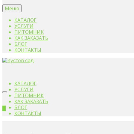
Меню
КАТАЛОГ
УСЛУГИ
ПИТОМНИК
КАК ЗАКАЗАТЬ
БЛОГ
КОНТАКТЫ
КАТАЛОГ
УСЛУГИ
ПИТОМНИК
КАК ЗАКАЗАТЬ
БЛОГ
0
КОНТАКТЫ