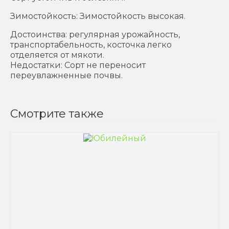
Зимостойкость: Зимостойкость высокая.
Достоинства: регулярная урожайность,
транспортабельность, косточка легко
отделяется от мякоти.
Недостатки: Сорт не переносит
переувлажненные почвы.
Смотрите также