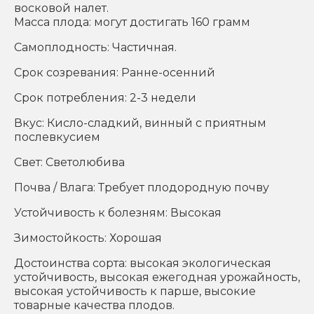
восковой налет.
Масса плода: могут достигать 160 грамм
Самоплодность: Частичная.
Срок созревания: Ранне-осенний
Срок потребления: 2-3 недели
Вкус: Кисло-сладкий, винный с приятным
послевкусием
Свет: Светолюбива
Почва / Влага: Требует плодородную почву
Устойчивость к болезням: Высокая
Зимостойкость: Хорошая
Достоинства сорта: высокая экологическая
устойчивость, высокая ежегодная урожайность,
высокая устойчивость к парше, высокие
товарные качества плодов.