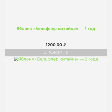
Яблоня «Бельфлер китайка» — 1 год
1200,00
₽
В КОРЗИНУ