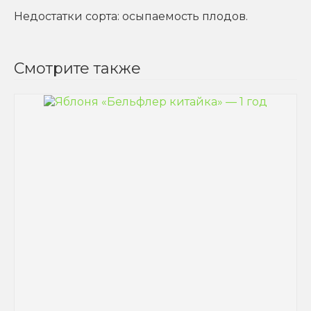
Недостатки сорта: осыпаемость плодов.
Смотрите также