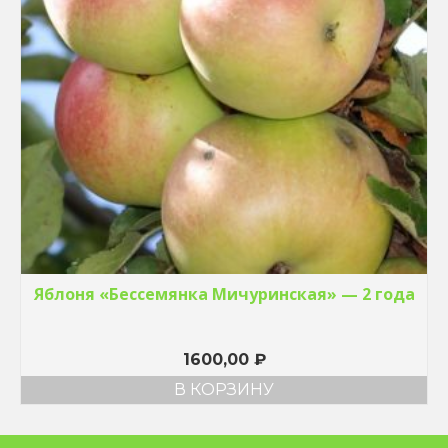
Яблоня «Бессемянка Мичуринская» — 2 года
1600,00
₽
В КОРЗИНУ