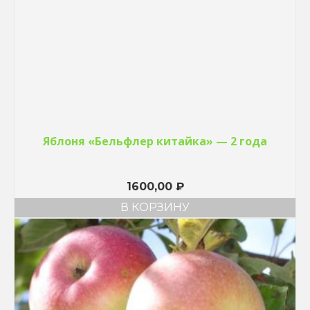
Яблоня «Бельфлер китайка» — 2 года
1600,00
₽
В КОРЗИНУ