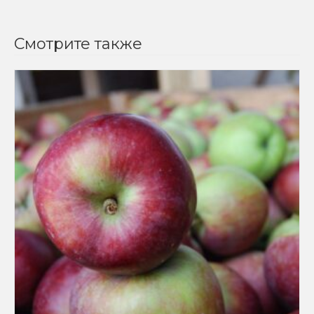
Смотрите также