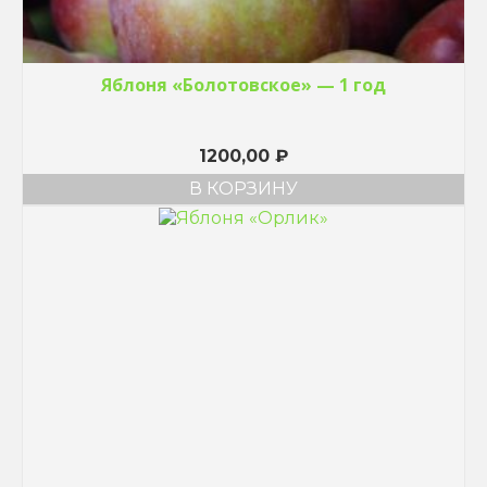
Яблоня «Болотовское» — 1 год
1200,00
₽
В КОРЗИНУ