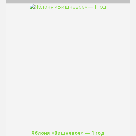
Яблоня «Вишневое» — 1 год