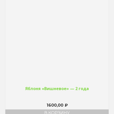
Яблоня «Вишневое» — 2 года
1600,00
₽
В КОРЗИНУ