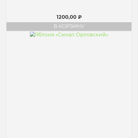
1200,00
₽
В КОРЗИНУ