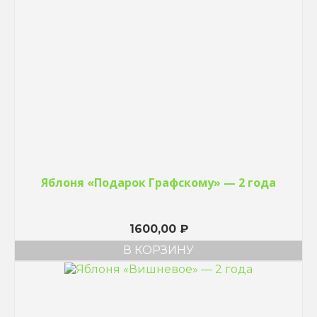
Яблоня «Подарок Графскому» — 2 года
1600,00
₽
В КОРЗИНУ