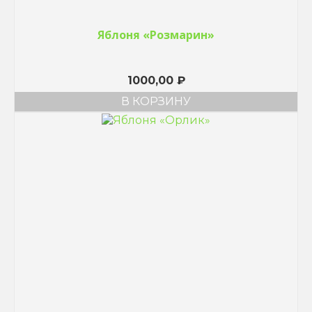
Яблоня «Розмарин»
1000,00
₽
В КОРЗИНУ