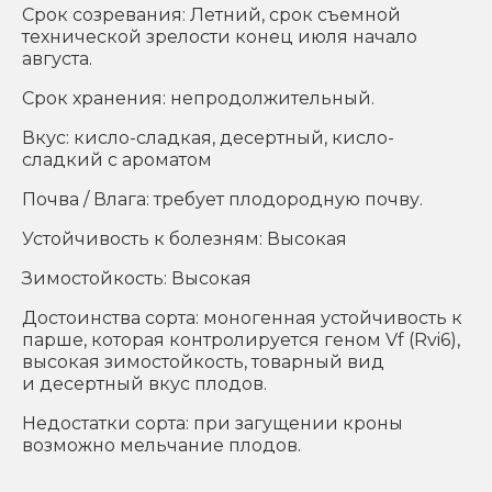
Срок созревания: Летний, срок съемной
технической зрелости конец июля начало
августа.
Срок хранения: непродолжительный.
Вкус: кисло-сладкая, десертный, кисло-
сладкий с ароматом
Почва / Влага: требует плодородную почву.
Устойчивость к болезням: Высокая
Зимостойкость: Высокая
Достоинства сорта: моногенная устойчивость к
парше, которая контролируется геном Vf (Rvi6),
высокая зимостойкость, товарный вид
и десертный вкус плодов.
Недостатки сорта: при загущении кроны
возможно мельчание плодов.