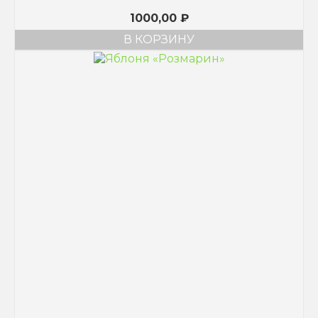
1000,00
₽
В КОРЗИНУ