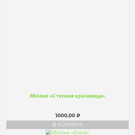
Яблоня «Степная красавица»
1000,00
₽
В КОРЗИНУ