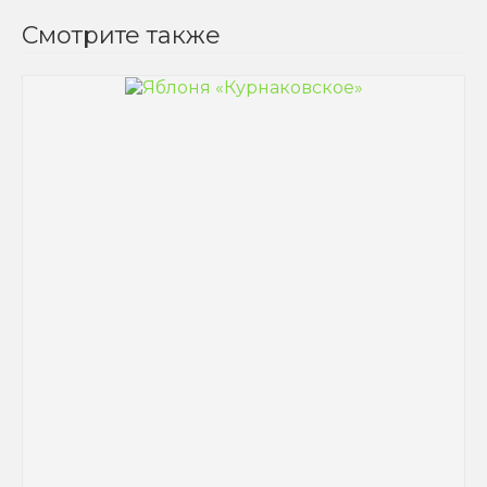
Смотрите также